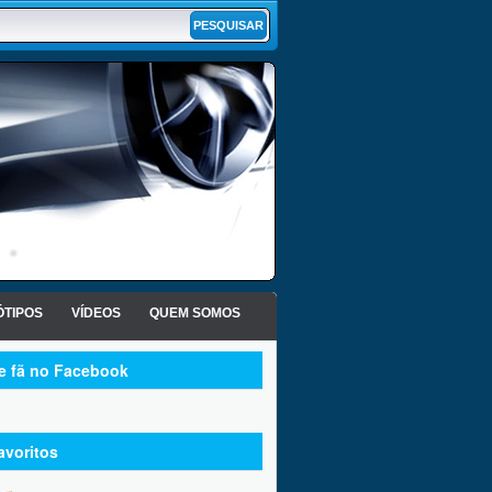
TIPOS
VÍDEOS
QUEM SOMOS
te fã no Facebook
avoritos