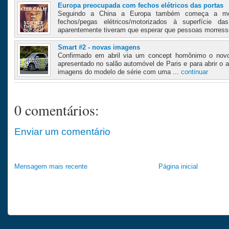
Europa preocupada com fechos elétricos das portas
Seguindo a China a Europa também começa a mo
fechos/pegas elétricos/motorizados à superfície d
aparentemente tiveram que esperar que pessoas morress
Smart #2 - novas imagens
Confirmado em abril via um concept homônimo o novo
apresentado no salão automóvel de Paris e para abrir o 
imagens do modelo de série com uma ...
continuar
0 comentários:
Enviar um comentário
Mensagem mais recente
Página inicial