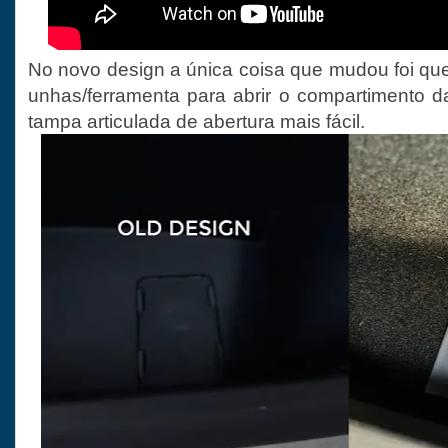
No novo design a única coisa que mudou foi que
unhas/ferramenta para abrir o compartimento d
tampa articulada de abertura mais fácil.