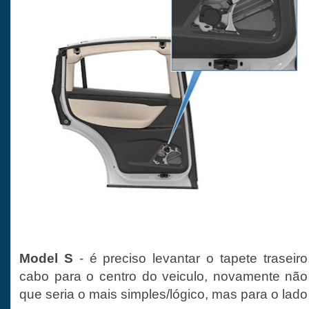
Model S
- é preciso levantar o tapete traseiro
cabo para o centro do veiculo, novamente não
que seria o mais simples/lógico, mas para o lado