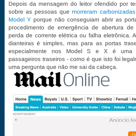
Depois da mensagem do leitor ofendido por ter 
sobre as pessoas que
morreram carbonizadas
Model Y
porque não conseguiam abrir as porta
procedimento de emergência de abertura de
perda de corrente elétrica ou falha eletrônica. 
dianteiras é simples, mas para as portas tra
especialmente nos Model S e X é uma a
passageiros traseiros - como é que isto foi le
uma pergunta que não me sai da cabeça.