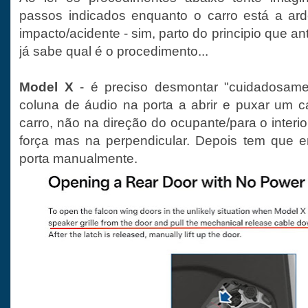
passos indicados enquanto o carro está a ar
impacto/acidente - sim, parto do principio que an
já sabe qual é o procedimento...
Model X
- é preciso desmontar "cuidadosame
coluna de áudio na porta a abrir e puxar um c
carro, não na direção do ocupante/para o interio
força mas na perpendicular. Depois tem que e
porta manualmente.