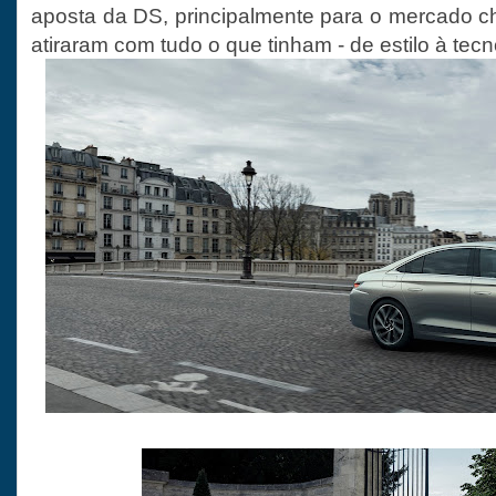
aposta da DS, principalmente para o mercado ch
atiraram com tudo o que tinham - de estilo à tecn