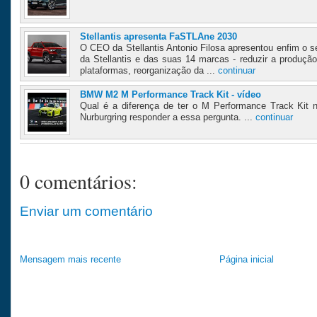
Stellantis apresenta FaSTLAne 2030
O CEO da Stellantis Antonio Filosa apresentou enfim o s
da Stellantis e das suas 14 marcas - reduzir a produçã
plataformas, reorganização da ...
continuar
BMW M2 M Performance Track Kit - vídeo
Qual é a diferença de ter o M Performance Track Ki
Nurburgring responder a essa pergunta. ...
continuar
0 comentários:
Enviar um comentário
Mensagem mais recente
Página inicial