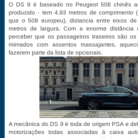
O DS 9 é baseado no Peugeot 508 chinês ao
produzido - tem 4,93 metros de comprimento (
que o 508 europeu), distancia entre eixos de
metros de largura. Com a enorme distância 
perceber que os passageiros traseiros são os 
mimados com assentos massajantes, aqueci
fazerem parte da lista de opcionais.
A mecânica do DS 9 é toda de origem PSA e deb
motorizações todas associadas à caixa au