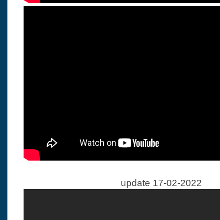
update 17-02-2022