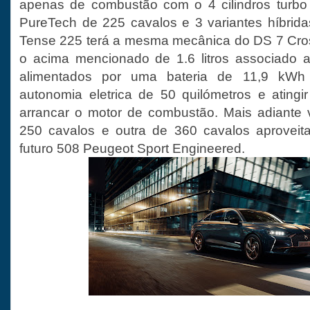
apenas de combustão com o 4 cilindros turbo a
PureTech de 225 cavalos e 3 variantes híbrida
Tense 225 terá a mesma mecânica do DS 7 Cr
o acima mencionado de 1.6 litros associado a
alimentados por uma bateria de 11,9 kWh
autonomia eletrica de 50 quilómetros e ating
arrancar o motor de combustão. Mais adiante 
250 cavalos e outra de 360 cavalos aprovei
futuro 508 Peugeot Sport Engineered.