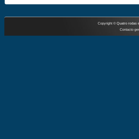
Copyright ©
Quatro rodas e
Contacto ger