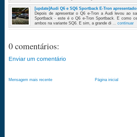
[update]Audi Q6 e SQ6 Sportback E-Tron apresentado
Depois de apresentar o Q6 e-Tron a Audi levou ao sa
Sportback - este é o Q6 e-Tron Sportback. E como ce
ambos na variante SQ6. E sim, a grande di ...
continuar
0 comentários:
Enviar um comentário
Mensagem mais recente
Página inicial