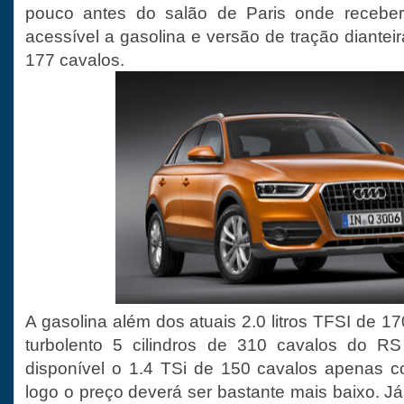
pouco antes do salão de Paris onde recebe
acessível a gasolina e versão de tração dianteira
177 cavalos.
A gasolina além dos atuais 2.0 litros TFSI de 1
turbolento 5 cilindros de 310 cavalos do R
disponível o 1.4 TSi de 150 cavalos apenas co
logo o preço deverá ser bastante mais baixo. Já 