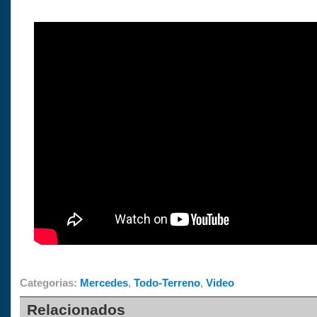
Categorias:
Mercedes
,
Todo-Terreno
,
Video
Relacionados