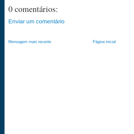
0 comentários:
Enviar um comentário
Mensagem mais recente
Página inicial