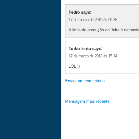
Pedro
says:
17 de março de 2012 às 09:36
A linha de produção do Juke é demasi
Turbo-lento
says:
17 de março de 2012 às 15:14
LOL ;)
Enviar um comentário
Mensagem mais recente