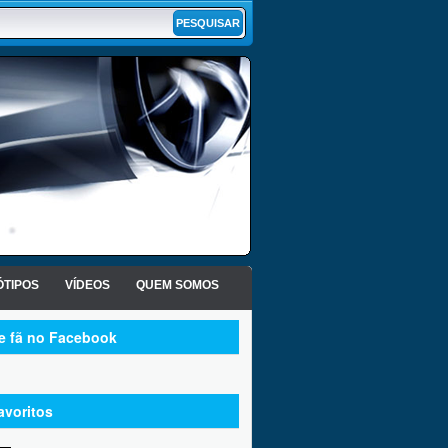
TIPOS
VÍDEOS
QUEM SOMOS
te fã no Facebook
avoritos