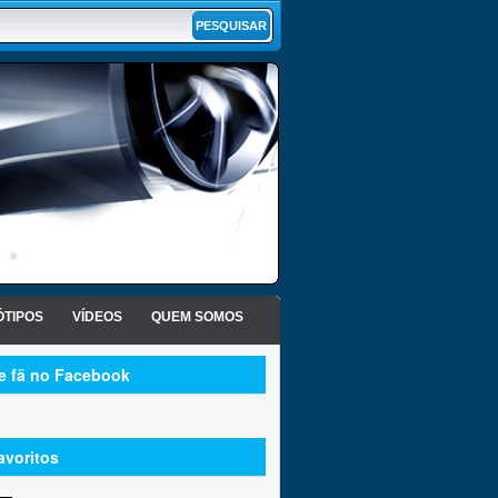
TIPOS
VÍDEOS
QUEM SOMOS
te fã no Facebook
avoritos