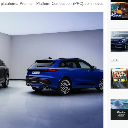
 plataforma Premium Platform Combustion (PPC) com novos
EUA...