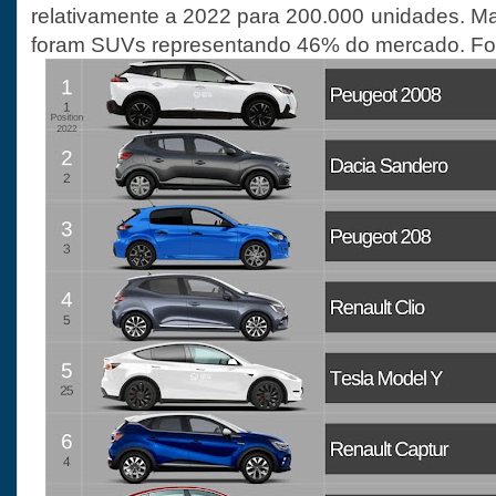
relativamente a 2022 para 200.000 unidades. Ma
foram SUVs representando 46% do mercado. Fo