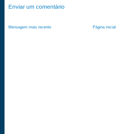
Enviar um comentário
Mensagem mais recente
Página inicial