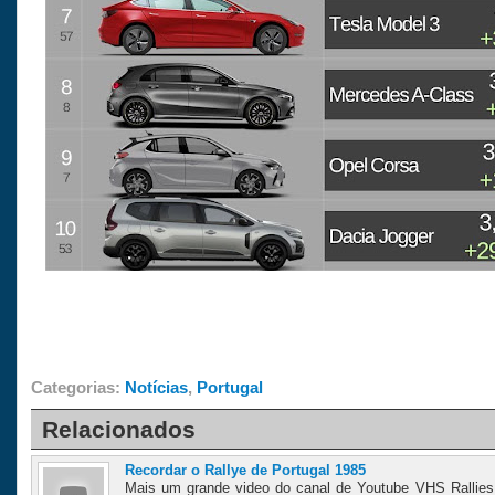
Categorias:
Notícias
,
Portugal
Relacionados
Recordar o Rallye de Portugal 1985
Mais um grande video do canal de Youtube VHS Rallies 