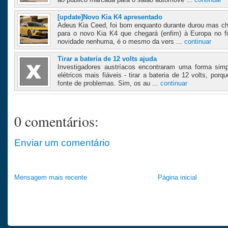
[update]Novo Kia K4 apresentado
Adeus Kia Ceed, foi bom enquanto durante durou mas ch
para o novo Kia K4 que chegará (enfim) à Europa no f
novidade nenhuma, é o mesmo da vers ...
continuar
Tirar a bateria de 12 volts ajuda
Investigadores austríacos encontraram uma forma sim
elétricos mais fiáveis - tirar a bateria de 12 volts, por
fonte de problemas. Sim, os au ...
continuar
0 comentários:
Enviar um comentário
Mensagem mais recente
Página inicial