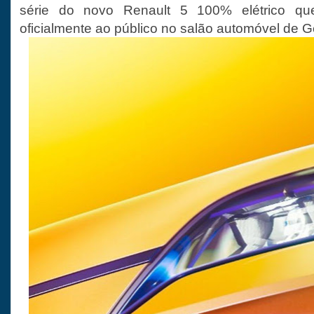
série do novo Renault 5 100% elétrico qu
oficialmente ao público no salão automóvel de 