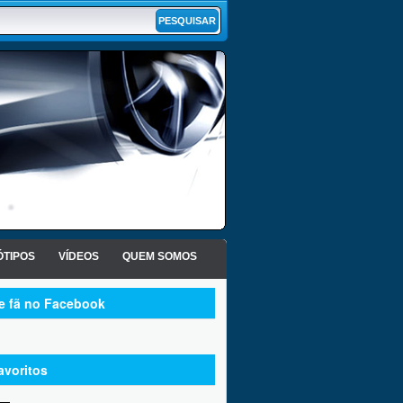
TIPOS
VÍDEOS
QUEM SOMOS
te fã no Facebook
avoritos