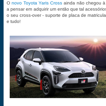
O
novo Toyota Yaris Cross
ainda não chegou à
a pensar em adquirir um então que tal acessóri
o seu cross-over - suporte de placa de matricul
e tudo!