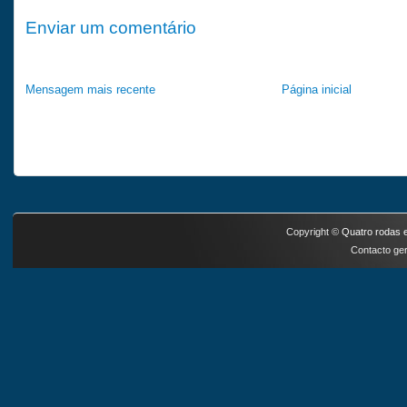
Enviar um comentário
Mensagem mais recente
Página inicial
Copyright ©
Quatro rodas e
Contacto ger