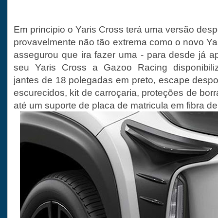
Em principio o Yaris Cross terá uma versão des
provavelmente não tão extrema como o novo Ya
assegurou que ira fazer uma - para desde já 
seu Yaris Cross a Gazoo Racing disponibili
jantes de 18 polegadas em preto, escape desport
escurecidos, kit de carroçaria, proteções de bor
até um suporte de placa de matricula em fibra de