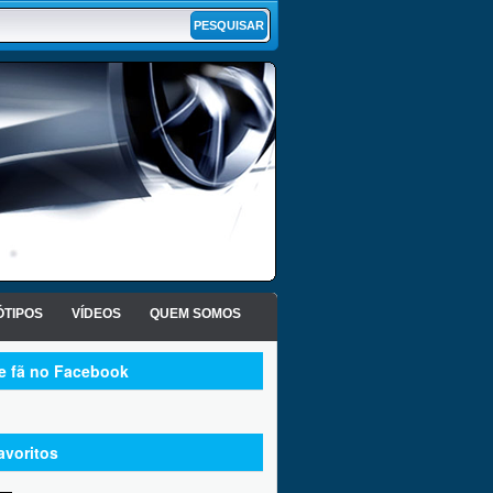
TIPOS
VÍDEOS
QUEM SOMOS
te fã no Facebook
avoritos