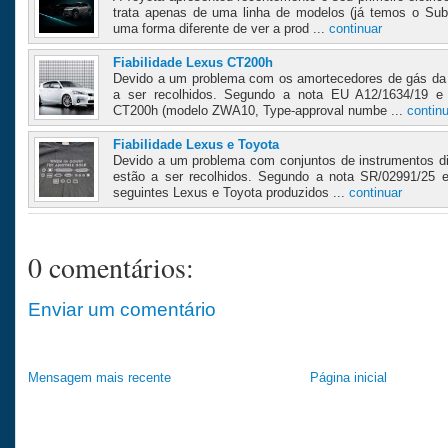
trata apenas de uma linha de modelos (já temos o Sub
uma forma diferente de ver a prod ...
continuar
Fiabilidade Lexus CT200h
Devido a um problema com os amortecedores de gás da
a ser recolhidos. Segundo a nota EU A12/1634/19 
CT200h (modelo ZWA10, Type-approval numbe ...
contin
Fiabilidade Lexus e Toyota
Devido a um problema com conjuntos de instrumentos di
estão a ser recolhidos. Segundo a nota SR/02991/25 
seguintes Lexus e Toyota produzidos ...
continuar
0 comentários:
Enviar um comentário
Mensagem mais recente
Página inicial