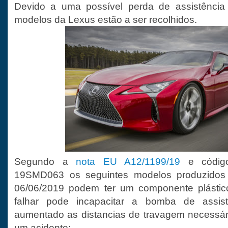
Devido a uma possível perda de assistência
modelos da Lexus estão a ser recolhidos.
Segundo a
nota EU A12/1199/19
e códig
19SMD063 os seguintes modelos produzidos 
06/06/2019 podem ter um componente plástic
falhar pode incapacitar a bomba de assis
aumentado as distancias de travagem necessár
um acidente: