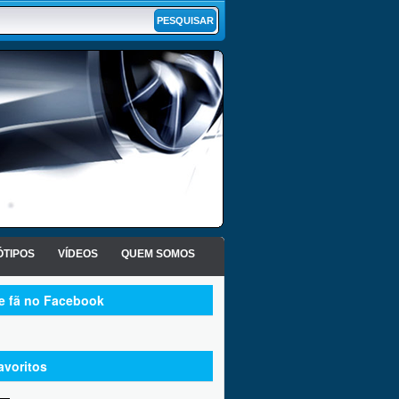
TIPOS
VÍDEOS
QUEM SOMOS
te fã no Facebook
avoritos