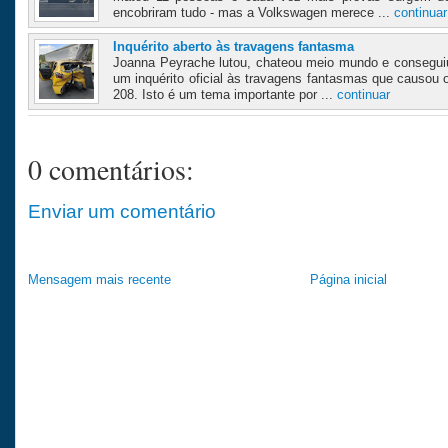
encobriram tudo - mas a Volkswagen merece ...
continuar
Inquérito aberto às travagens fantasma
Joanna Peyrache lutou, chateou meio mundo e consegui
um inquérito oficial às travagens fantasmas que causou
208. Isto é um tema importante por ...
continuar
0 comentários:
Enviar um comentário
Mensagem mais recente
Página inicial