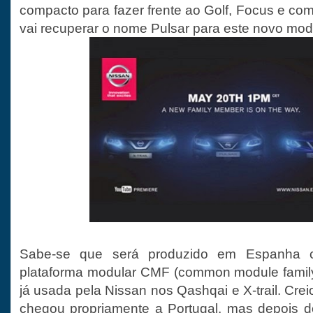
compacto para fazer frente ao Golf, Focus e com
vai recuperar o nome Pulsar para este novo mod
Sabe-se que será produzido em Espanha
plataforma modular CMF (common module family
já usada pela Nissan nos Qashqai e X-trail. Cre
chegou propriamente a Portugal, mas depois 