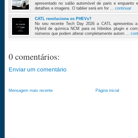
apresentado no salão automóvel de paris e enquanto
detalhes e imagens. O tablier será em for ...
continuar
CATL revoluciona os PHEVs?
No seu recente Tech Day 2026 a CATL apresentou a 
Hybrid de química NCM para os híbridos plugin e co
números que podem alterar completamente autom ...
cont
0 comentários:
Enviar um comentário
Mensagem mais recente
Página inicial