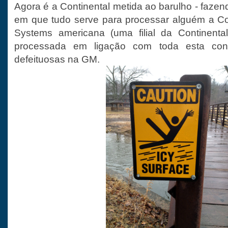
Agora é a Continental metida ao barulho - fazen
em que tudo serve para processar alguém a Co
Systems americana (uma filial da Continenta
processada em ligação com toda esta con
defeituosas na GM.