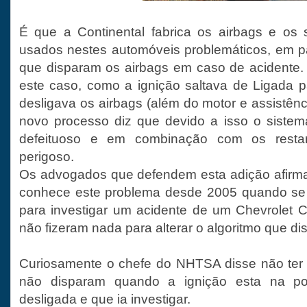
É que a Continental fabrica os airbags e os 
usados nestes automóveis problemáticos, em pa
que disparam os airbags em caso de acidente.
este caso, como a ignição saltava de Ligada p
desligava os airbags (além do motor e assistênc
novo processo diz que devido a isso o sistem
defeituoso e em combinação com os resta
perigoso.
Os advogados que defendem esta adição afirma
conhece este problema desde 2005 quando se
para investigar um acidente de um Chevrolet Co
não fizeram nada para alterar o algoritmo que di
Curiosamente o chefe do NHTSA disse não ter 
não disparam quando a ignição esta na po
desligada e que ia investigar.