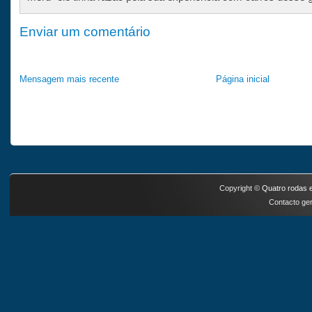
Enviar um comentário
Mensagem mais recente
Página inicial
Copyright ©
Quatro rodas e
Contacto ger