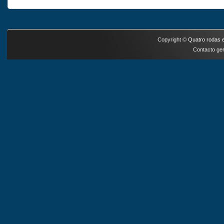
Copyright ©
Quatro rodas e
Contacto ger