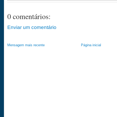
0 comentários:
Enviar um comentário
Mensagem mais recente
Página inicial