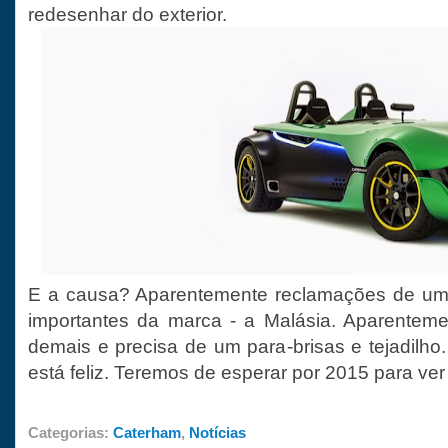
redesenhar do exterior.
E a causa? Aparentemente reclamações de um
importantes da marca - a Malásia. Aparenteme
demais e precisa de um para-brisas e tejadilh
está feliz. Teremos de esperar por 2015 para ver 
Categorias:
Caterham
,
Notícias