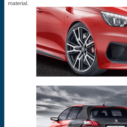
material.