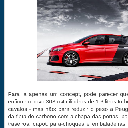
Para já apenas um concept, pode parecer qu
enfiou no novo 308 o 4 cilindros de 1.6 litros t
cavalos - mas não: para reduzir o peso a Peu
da fibra de carbono com a chapa das portas, pa
traseiros, capot, para-choques e embaladeiras 