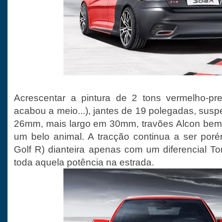
Acrescentar a pintura de 2 tons vermelho-pre
acabou a meio...), jantes de 19 polegadas, sus
26mm, mais largo em 30mm, travões Alcon bem
um belo animal. A tracção continua a ser poré
Golf R) dianteira apenas com um diferencial To
toda aquela potência na estrada.