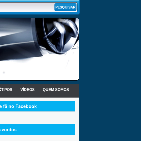
TIPOS
VÍDEOS
QUEM SOMOS
te fã no Facebook
avoritos