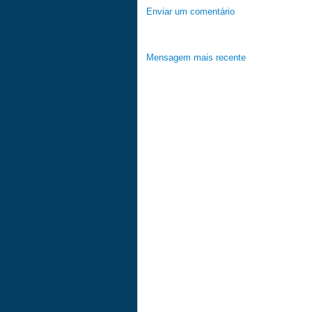
Enviar um comentário
Mensagem mais recente