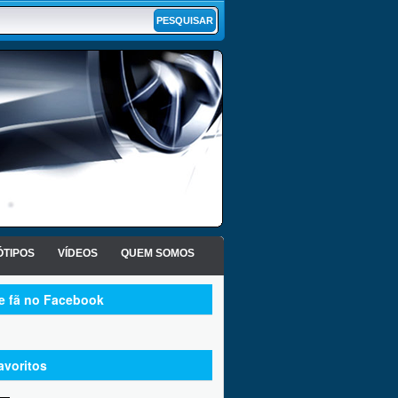
TIPOS
VÍDEOS
QUEM SOMOS
te fã no Facebook
avoritos