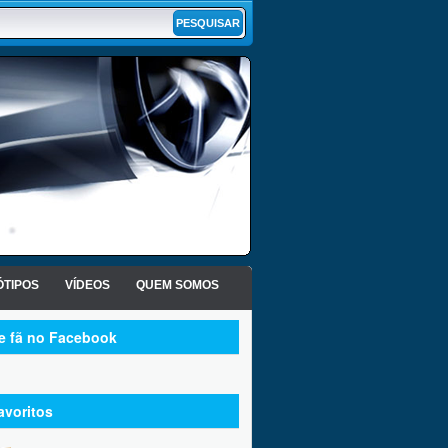
TIPOS
VÍDEOS
QUEM SOMOS
te fã no Facebook
avoritos