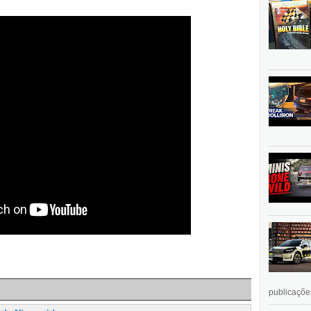
publicações