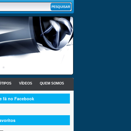
TIPOS
VÍDEOS
QUEM SOMOS
te fã no Facebook
avoritos