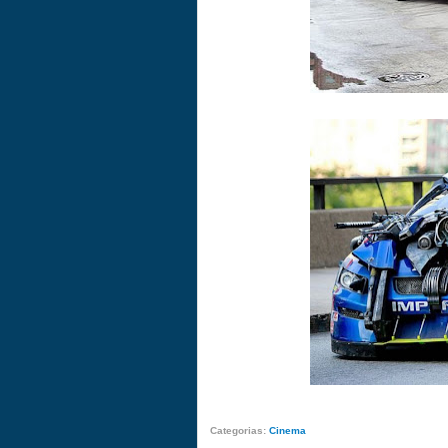
Categorias:
Cinema