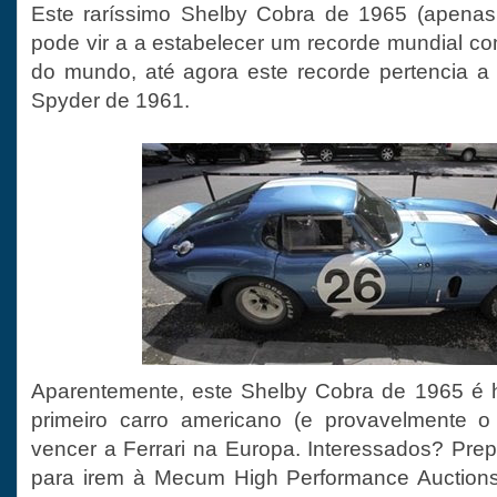
Este raríssimo Shelby Cobra de 1965 (apenas 
pode vir a a estabelecer um recorde mundial co
do mundo, até agora este recorde pertencia a u
Spyder de 1961.
Aparentemente, este Shelby Cobra de 1965 é hi
primeiro carro americano (e provavelmente o 
vencer a Ferrari na Europa. Interessados? Prep
para irem à Mecum High Performance Auctions