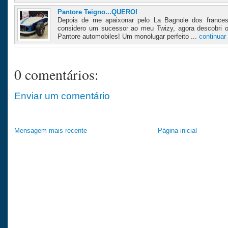
Pantore Teigno...QUERO!
Depois de me apaixonar pelo La Bagnole dos frances
considero um sucessor ao meu Twizy, agora descobri 
Pantore automobiles! Um monolugar perfeito ...
continuar
0 comentários:
Enviar um comentário
Mensagem mais recente
Página inicial