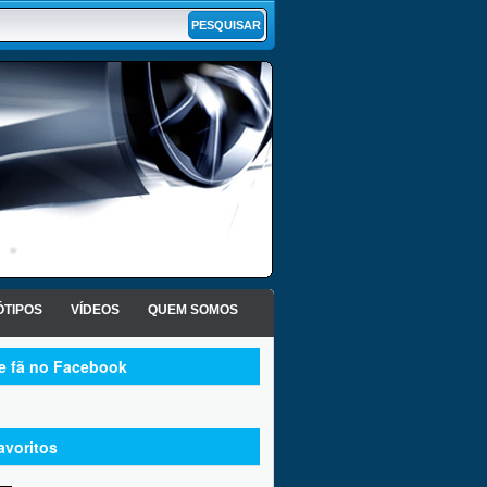
TIPOS
VÍDEOS
QUEM SOMOS
te fã no Facebook
avoritos