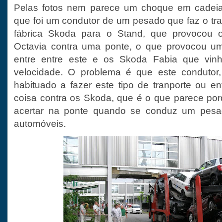
Pelas fotos nem parece um choque em cadeia
que foi um condutor de um pesado que faz o tra
fábrica Skoda para o Stand, que provocou
Octavia contra uma ponte, o que provocou u
entre entre este e os Skoda Fabia que vi
velocidade. O problema é que este condutor
habituado a fazer este tipo de tranporte ou e
coisa contra os Skoda, que é o que parece porq
acertar na ponte quando se conduz um pesad
automóveis.