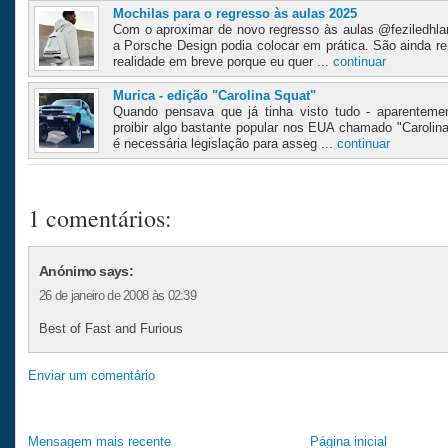
Mochilas para o regresso às aulas 2025
Com o aproximar de novo regresso às aulas @feziledhla
a Porsche Design podia colocar em prática. São ainda r
realidade em breve porque eu quer ...
continuar
Murica - edição "Carolina Squat"
Quando pensava que já tinha visto tudo - aparentemen
proibir algo bastante popular nos EUA chamado "Carolin
é necessária legislação para asseg ...
continuar
1 comentários:
Anónimo says:
26 de janeiro de 2008 às 02:39
Best of Fast and Furious
Enviar um comentário
Mensagem mais recente
Página inicial