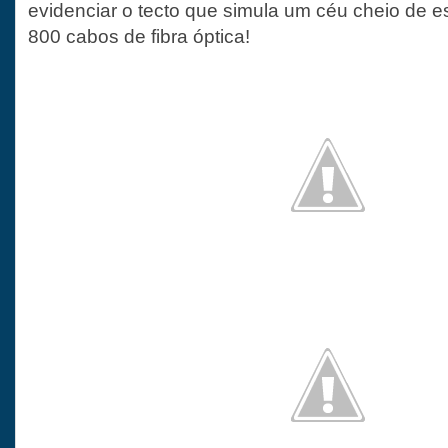
evidenciar o tecto que simula um céu cheio de es
800 cabos de fibra óptica!