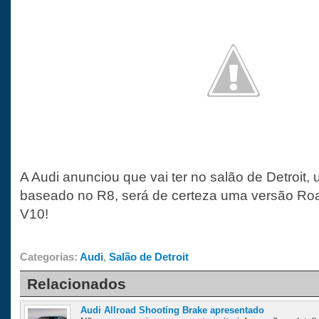
A Audi anunciou que vai ter no salão de Detroit
baseado no R8, será de certeza uma versão Roa
V10!
Categorias:
Audi
,
Salão de Detroit
Relacionados
Audi Allroad Shooting Brake apresentado