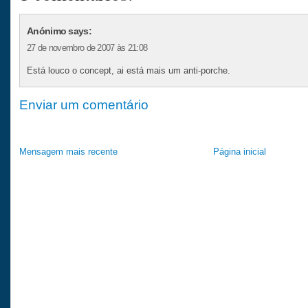
Anónimo says:
27 de novembro de 2007 às 21:08
Está louco o concept, ai está mais um anti-porche.
Enviar um comentário
Mensagem mais recente
Página inicial