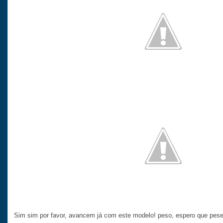
Sim sim por favor, avancem já com este modelo! peso, espero que pes