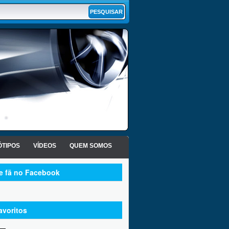
TIPOS
VÍDEOS
QUEM SOMOS
te fã no Facebook
avoritos