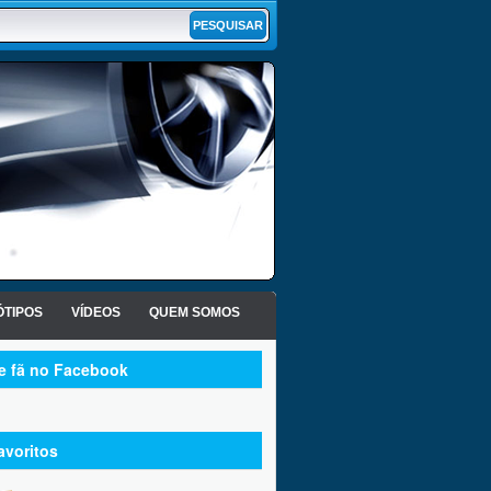
TIPOS
VÍDEOS
QUEM SOMOS
te fã no Facebook
avoritos