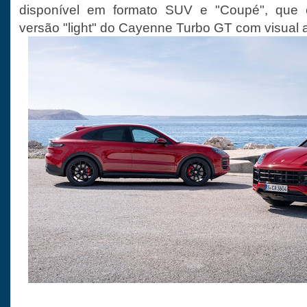
disponível em formato SUV e "Coupé", que
versão "light" do Cayenne Turbo GT com visual a