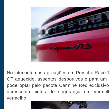
No interior temos aplicações em Porsche Race-T
GT aquecido, assentos desportivos e para um 
pode optar pelo pacote Carmine Red exclusiv
acrescenta cintos de segurança em verme
vermelho.