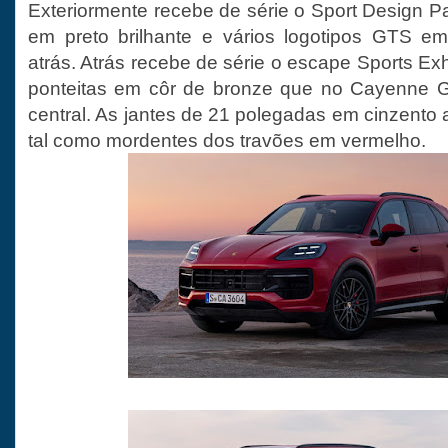
Exteriormente recebe de série o Sport Design 
em preto brilhante e vários logotipos GTS em
atrás. Atrás recebe de série o escape Sports E
ponteitas em côr de bronze que no Cayenne 
central. As jantes de 21 polegadas em cinzento a
tal como mordentes dos travões em vermelho.