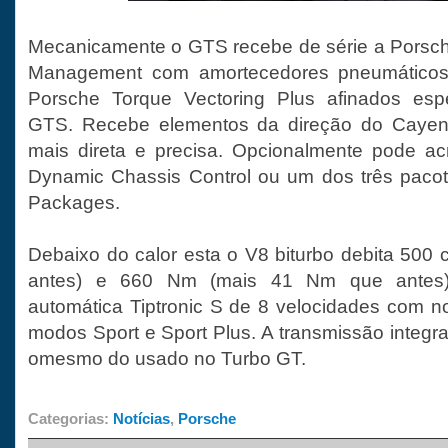
Mecanicamente o GTS recebe de série a Porsch
Management com amortecedores pneumático
Porsche Torque Vectoring Plus afinados esp
GTS. Recebe elementos da direção do Caye
mais direta e precisa. Opcionalmente pode ac
Dynamic Chassis Control ou um dos três pacot
Packages.
Debaixo do calor esta o V8 biturbo debita 500 
antes) e 660 Nm (mais 41 Nm que antes)
automática Tiptronic S de 8 velocidades com n
modos Sport e Sport Plus. A transmissão integra
omesmo do usado no Turbo GT.
Categorias:
Notícias
,
Porsche