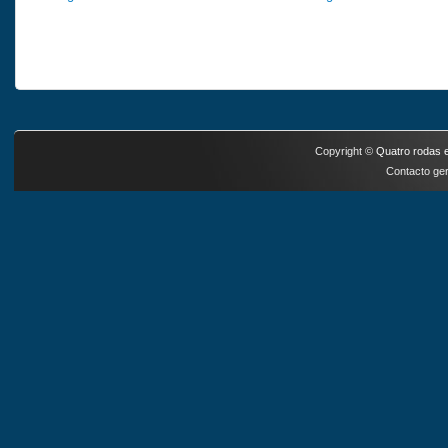
Copyright ©
Quatro rodas e
Contacto ger