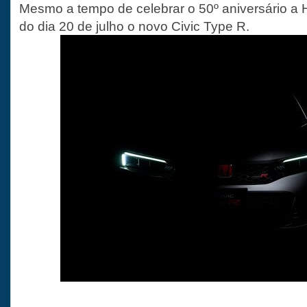
Mesmo a tempo de celebrar o 50º aniversário a 
do dia 20 de julho o novo Civic Type R.