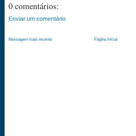
0 comentários:
Enviar um comentário
Mensagem mais recente
Página inicial