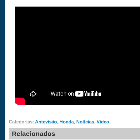
Categorias:
Antevisão
,
Honda
,
Notícias
,
Video
Relacionados