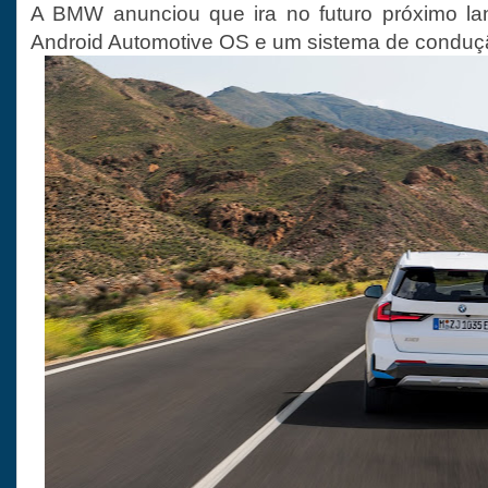
A BMW anunciou que ira no futuro próximo l
Android Automotive OS e um sistema de conduç