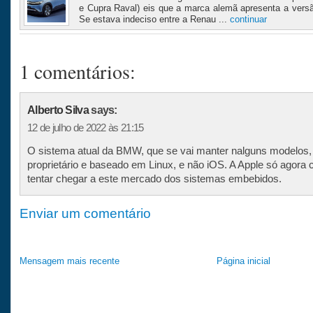
e Cupra Raval) eis que a marca alemã apresenta a vers
Se estava indeciso entre a Renau ...
continuar
1 comentários:
Alberto Silva
says:
12 de julho de 2022 às 21:15
O sistema atual da BMW, que se vai manter nalguns modelos,
proprietário e baseado em Linux, e não iOS. A Apple só agora
tentar chegar a este mercado dos sistemas embebidos.
Enviar um comentário
Mensagem mais recente
Página inicial