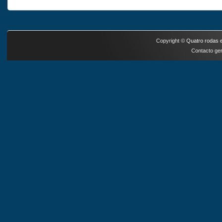
Copyright ©
Quatro rodas e
Contacto ger