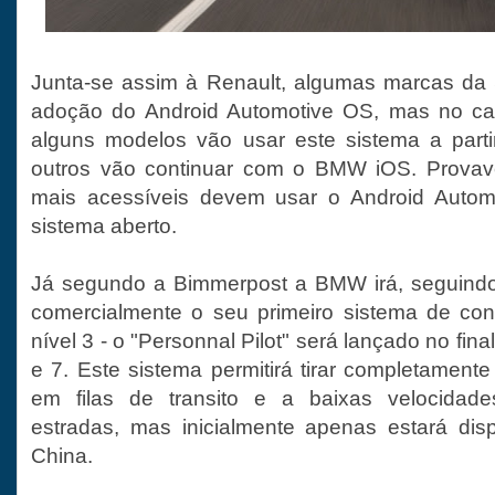
Junta-se assim à Renault, algumas marcas da S
adoção do Android Automotive OS, mas no 
alguns modelos vão usar este sistema a part
outros vão continuar com o BMW iOS. Provav
mais acessíveis devem usar o Android Auto
sistema aberto.
Já segundo a Bimmerpost a BMW irá, seguindo
comercialmente o seu primeiro sistema de c
nível 3 - o "Personnal Pilot" será lançado no fin
e 7. Este sistema permitirá tirar completament
em filas de transito e a baixas velocidad
estradas, mas inicialmente apenas estará dis
China.