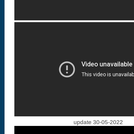
update 30-05-2022