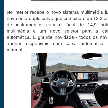
No interior recebe o novo sistema multimédia iD
novo ecrã duplo curvo que combina o de 12,3 p
de instrumentos com o táctil de 14,9 po
multimédia e um novo seletor para a cai
automática. E grande novidade - todos os nov
apenas disponiveis com caixa automática,
manual.