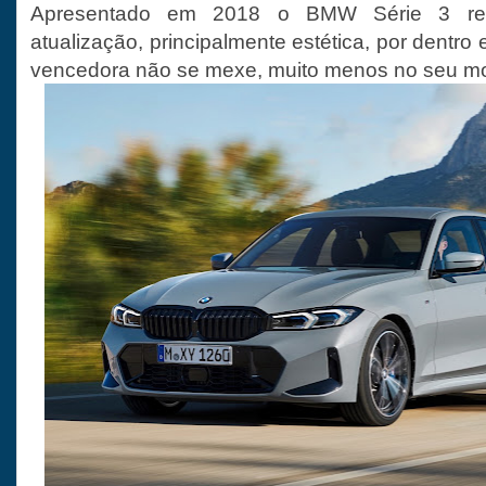
Apresentado em 2018 o BMW Série 3 rec
atualização, principalmente estética, por dentro 
vencedora não se mexe, muito menos no seu mo