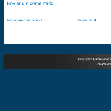
Enviar um comentário
Mensagem mais recente
Página inicial
Copyright ©
Quatro rodas e
Contacto ger