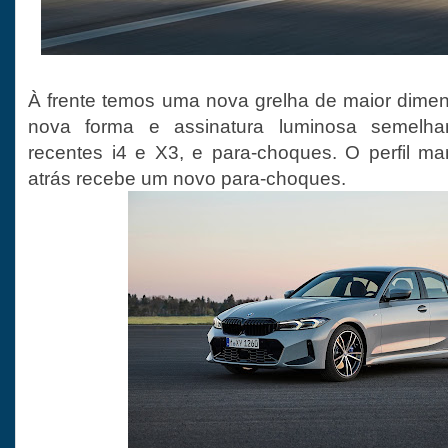
À frente temos uma nova grelha de maior dime
nova forma e assinatura luminosa semelhan
recentes i4 e X3, e para-choques. O perfil ma
atrás recebe um novo para-choques.