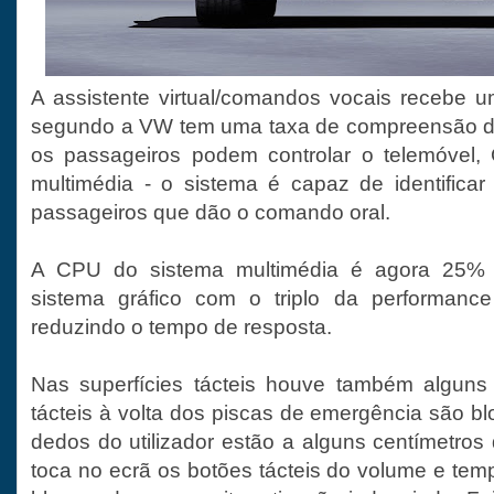
A assistente virtual/comandos vocais recebe 
segundo a VW tem uma taxa de compreensão d
os passageiros podem controlar o telemóvel, 
multimédia - o sistema é capaz de identifica
passageiros que dão o comando oral.
A CPU do sistema multimédia é agora 25%
sistema gráfico com o triplo da performance
reduzindo o tempo de resposta.
Nas superfícies tácteis houve também alguns 
tácteis à volta dos piscas de emergência são 
dedos do utilizador estão a alguns centímetros
toca no ecrã os botões tácteis do volume e te