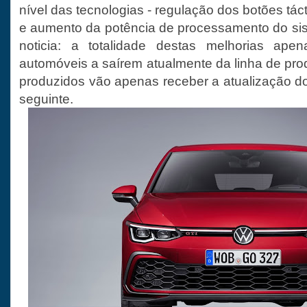
nível das tecnologias - regulação dos botões tácte
e aumento da potência de processamento do si
noticia: a totalidade destas melhorias ape
automóveis a saírem atualmente da linha de pro
produzidos vão apenas receber a atualização d
seguinte.