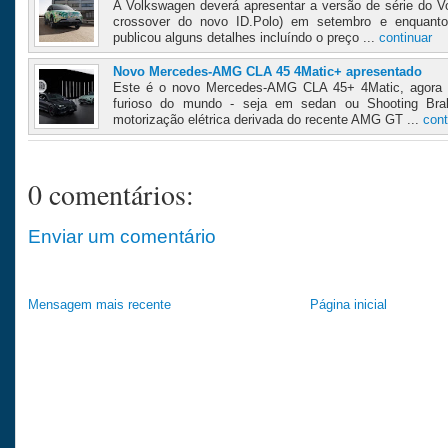
A Volkswagen deverá apresentar a versão de série do V
crossover do novo ID.Polo) em setembro e enquant
publicou alguns detalhes incluíndo o preço ...
continuar
Novo Mercedes-AMG CLA 45 4Matic+ apresentado
Este é o novo Mercedes-AMG CLA 45+ 4Matic, agora s
furioso do mundo - seja em sedan ou Shooting Bra
motorização elétrica derivada do recente AMG GT ...
cont
0 comentários:
Enviar um comentário
Mensagem mais recente
Página inicial