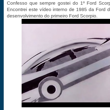
Confesso que sempre gostei do 1º Ford Scorpio
Encontrei este vídeo interno de 1985 da Ford 
desenvolvimento do primeiro Ford Scorpio.