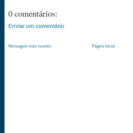
0 comentários:
Enviar um comentário
Mensagem mais recente
Página inicial