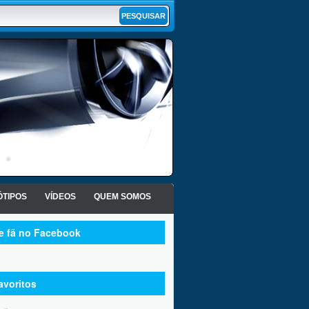
TIPOS
VÍDEOS
QUEM SOMOS
te fã no Facebook
avoritos