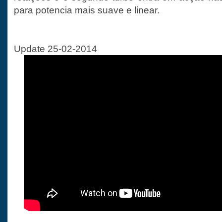
para potencia mais suave e linear.
Update 25-02-2014