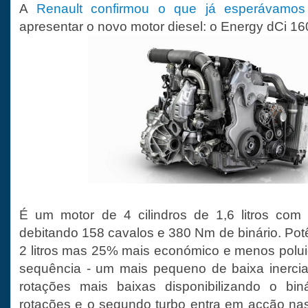
A
Renault confirmou o que já esperávamos
apresentar o novo motor diesel: o Energy dCi 16
É um motor de 4 cilindros de 1,6 litros com 
debitando 158 cavalos e 380 Nm de binário. Pot
2 litros mas 25% mais económico e menos polui
sequência - um mais pequeno de baixa inercia
rotações mais baixas disponibilizando o bin
rotações e o segundo turbo entra em acção nas