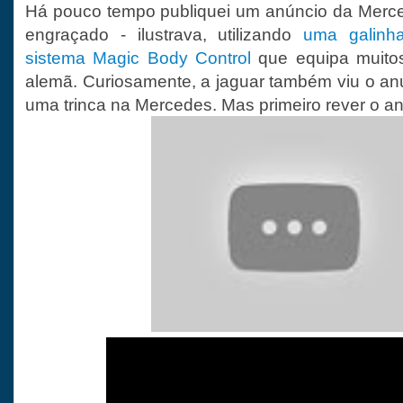
Há pouco tempo publiquei um anúncio da Merce
engraçado - ilustrava, utilizando
uma galinh
sistema Magic Body Control
que equipa muito
alemã. Curiosamente, a jaguar também viu o anu
uma trinca na Mercedes. Mas primeiro rever o a