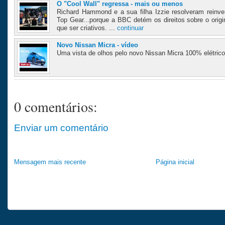
O "Cool Wall" regressa - mais ou menos
Richard Hammond e a sua filha Izzie resolveram reinve
Top Gear...porque a BBC detém os direitos sobre o ori
que ser criativos. ...
continuar
Novo Nissan Micra - vídeo
Uma vista de olhos pelo novo Nissan Micra 100% elétrico
0 comentários:
Enviar um comentário
Mensagem mais recente
Página inicial