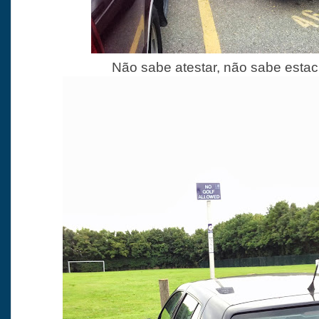
Não sabe atestar, não sabe estaci