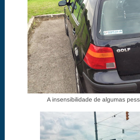
A insensibilidade de algumas pesso