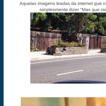
Aquelas imagens tiradas da internet que n
simplesmente dizer "Mas que raio