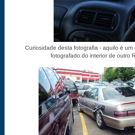
Curiosidade desta fotografia - aquilo é um
fotografado do interior de outro 