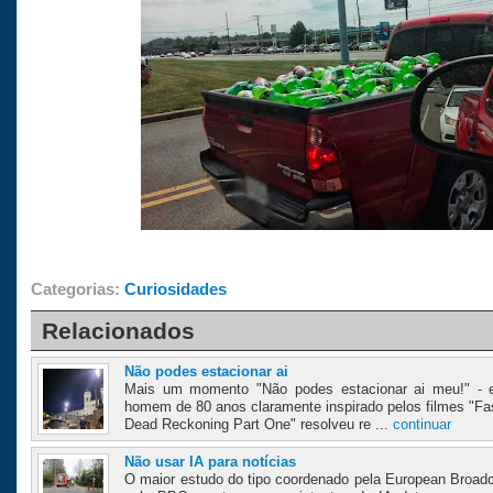
Categorias:
Curiosidades
Relacionados
Não podes estacionar ai
Mais um momento "Não podes estacionar ai meu!" - e
homem de 80 anos claramente inspirado pelos filmes "Fas
Dead Reckoning Part One" resolveu re ...
continuar
Não usar IA para notícias
O maior estudo do tipo coordenado pela European Broadc