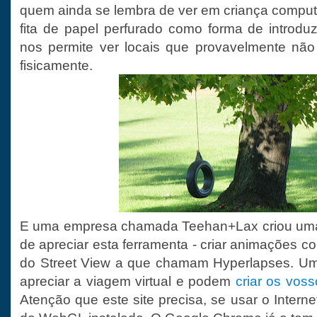
quem ainda se lembra de ver em criança compu
fita de papel perfurado como forma de introduz
nos permite ver locais que provavelmente não
fisicamente.
E uma empresa chamada Teehan+Lax criou uma
de apreciar esta ferramenta - criar animações 
do Street View a que chamam Hyperlapses. Uma
apreciar a viagem virtual e podem
criar os voss
Atenção que este site precisa, se usar o Internet