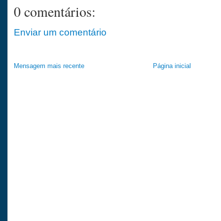
0 comentários:
Enviar um comentário
Mensagem mais recente
Página inicial