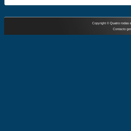
Copyright ©
Quatro rodas e
Contacto ger