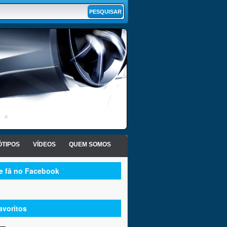
TIPOS
VÍDEOS
QUEM SOMOS
te fã no Facebook
avoritos