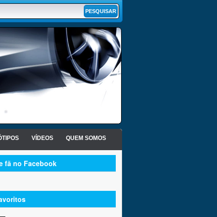
TIPOS
VÍDEOS
QUEM SOMOS
te fã no Facebook
avoritos