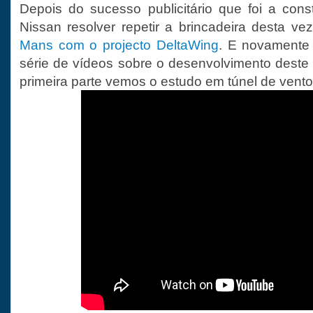
Depois do sucesso publicitário que foi a con
Nissan resolver repetir a brincadeira desta ve
Mans com o projecto DeltaWing
. E novamente 
série de vídeos sobre o desenvolvimento deste 
primeira parte vemos o estudo em túnel de vento