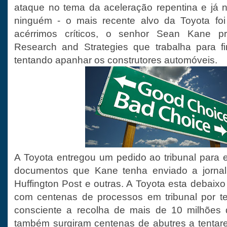
ataque no tema da aceleração repentina e já 
ninguém - o mais recente alvo da Toyota fo
acérrimos críticos, o senhor Sean Kane pr
Research and Strategies que trabalha para 
tentando apanhar os construtores automóveis.
A Toyota entregou um pedido ao tribunal para 
documentos que Kane tenha enviado a jornal
Huffington Post e outras. A Toyota esta debaix
com centenas de processos em tribunal por te
consciente a recolha de mais de 10 milhões
também surgiram centenas de abutres a tentar