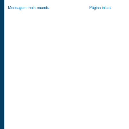
Mensagem mais recente
Página inicial